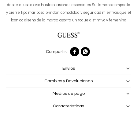
desde el uso diario hasta ocasiones especiales Su tamano compacto
y cierre tipo mariposa brindan comodidad y seguridad mientras que el
iconico diseno de la marca aporta un toque distintivo y femenino


Envíos
Cambios y Devoluciones
Medios de pago
Características