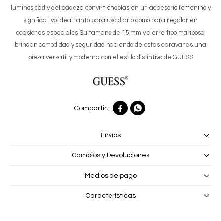
luminosidad y delicadeza convirtiendolas en un accesorio femenino y
significativo ideal tanto para uso diario como para regalar en
ocasiones especiales Su tamano de 15 mm y cierre tipo mariposa
brindan comodidad y seguridad haciendo de estas caravanas una
pieza versatil y moderna con el estilo distintivo de GUESS


Envíos
Cambios y Devoluciones
Medios de pago
Características