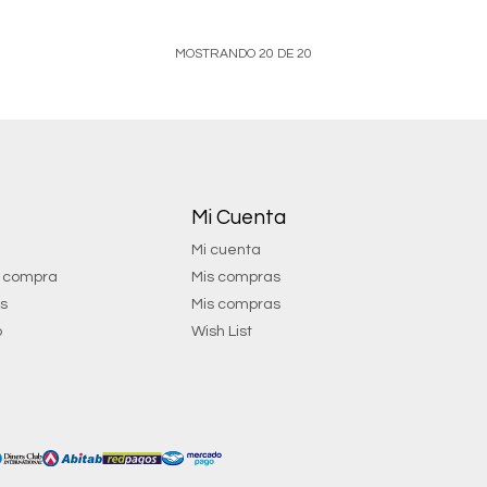
MOSTRANDO
20
DE
20
Mi Cuenta
Mi cuenta
e compra
Mis compras
os
Mis compras
o
Wish List