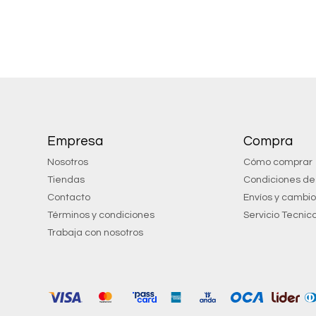
Empresa
Compra
Nosotros
Cómo comprar
Tiendas
Condiciones d
Contacto
Envíos y cambi
Términos y condiciones
Servicio Tecnic
Trabaja con nosotros