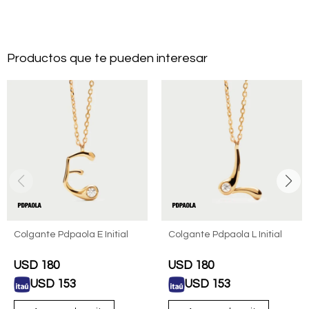
Productos que te pueden interesar
Colgante Pdpaola E Initial
Colgante Pdpaola L Initial
USD
180
USD
180
USD
153
USD
153