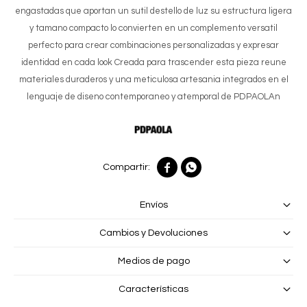
engastadas que aportan un sutil destello de luz su estructura ligera
y tamano compacto lo convierten en un complemento versatil
perfecto para crear combinaciones personalizadas y expresar
identidad en cada look Creada para trascender esta pieza reune
materiales duraderos y una meticulosa artesania integrados en el
lenguaje de diseno contemporaneo y atemporal de PDPAOLAn


Envíos
Cambios y Devoluciones
Medios de pago
Características