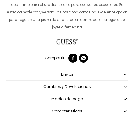
ideal tanto para el uso diario como para ocasiones especiales Su
estetica moderna y versatil las posiciona como una excelente opcion
para regalo y una pieza de alta rotacion dentro de la categoria de
joyeria femenina


Envíos
Cambios y Devoluciones
Medios de pago
Características