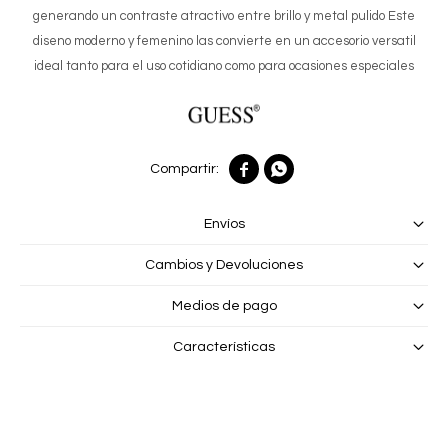
generando un contraste atractivo entre brillo y metal pulido Este
diseno moderno y femenino las convierte en un accesorio versatil
ideal tanto para el uso cotidiano como para ocasiones especiales


Envíos
Cambios y Devoluciones
Medios de pago
Características