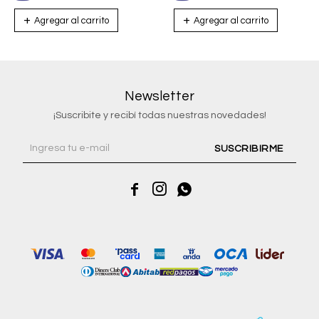
Newsletter
¡Suscribite y recibí todas nuestras novedades!
SUSCRIBIRME


