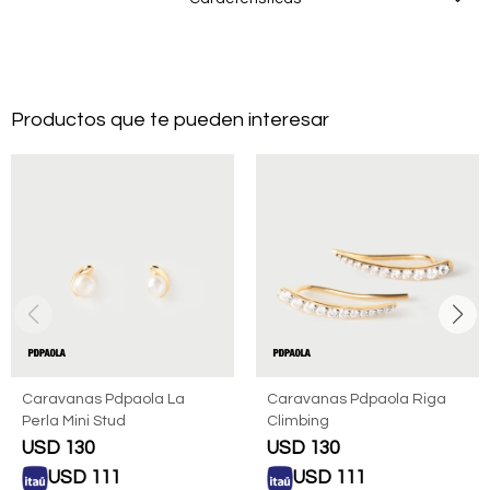
Productos que te pueden interesar
Caravanas Pdpaola La
Caravanas Pdpaola Riga
Perla Mini Stud
Climbing
USD
130
USD
130
USD
111
USD
111