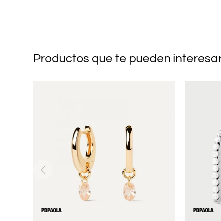
Productos que te pueden interesa