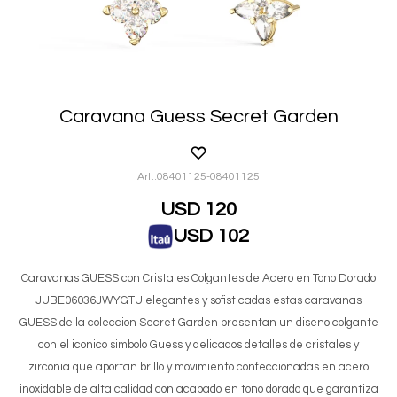
Caravana Guess Secret Garden
08401125-08401125
USD
120
USD
102
Caravanas GUESS con Cristales Colgantes de Acero en Tono Dorado
JUBE06036JWYGTU elegantes y sofisticadas estas caravanas
GUESS de la coleccion Secret Garden presentan un diseno colgante
con el iconico simbolo Guess y delicados detalles de cristales y
zirconia que aportan brillo y movimiento confeccionadas en acero
inoxidable de alta calidad con acabado en tono dorado que garantiza