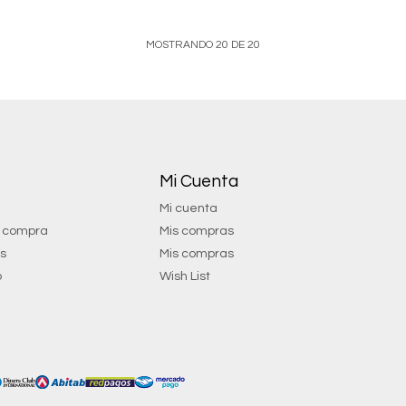
MOSTRANDO
20
DE
20
Mi Cuenta
Mi cuenta
e compra
Mis compras
os
Mis compras
o
Wish List