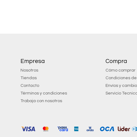
Empresa
Compra
Nosotros
Cómo comprar
Tiendas
Condiciones d
Contacto
Envíos y cambi
Términos y condiciones
Servicio Tecnic
Trabaja con nosotros