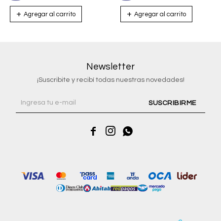
Newsletter
¡Suscribite y recibí todas nuestras novedades!
SUSCRIBIRME


