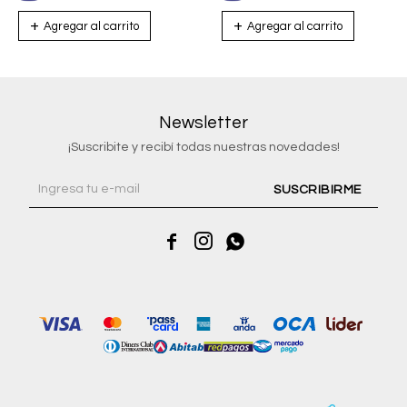
Newsletter
¡Suscribite y recibí todas nuestras novedades!
SUSCRIBIRME


