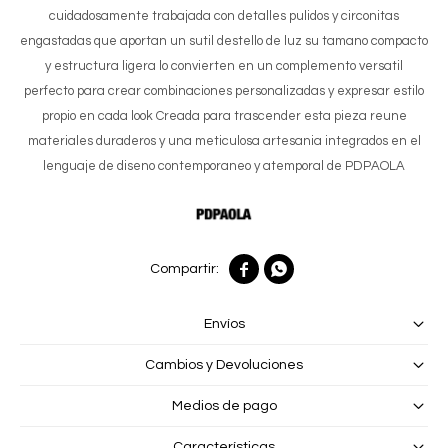
cuidadosamente trabajada con detalles pulidos y circonitas
engastadas que aportan un sutil destello de luz su tamano compacto
y estructura ligera lo convierten en un complemento versatil
perfecto para crear combinaciones personalizadas y expresar estilo
propio en cada look Creada para trascender esta pieza reune
materiales duraderos y una meticulosa artesania integrados en el
lenguaje de diseno contemporaneo y atemporal de PDPAOLA


Envíos
Cambios y Devoluciones
Medios de pago
Características