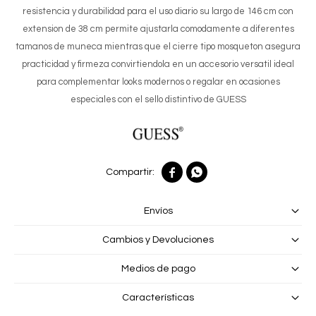
resistencia y durabilidad para el uso diario su largo de 146 cm con
extension de 38 cm permite ajustarla comodamente a diferentes
tamanos de muneca mientras que el cierre tipo mosqueton asegura
practicidad y firmeza convirtiendola en un accesorio versatil ideal
para complementar looks modernos o regalar en ocasiones
especiales con el sello distintivo de GUESS


Envíos
Cambios y Devoluciones
Medios de pago
Características