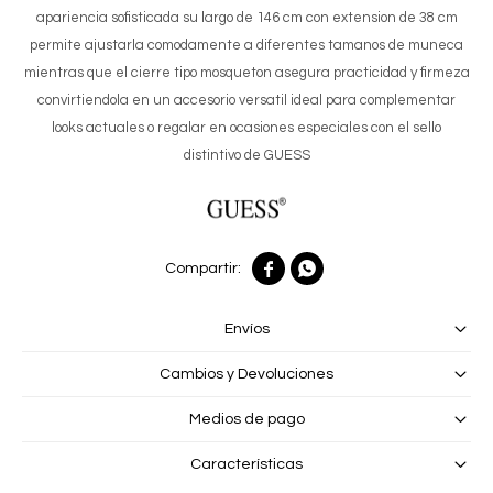
apariencia sofisticada su largo de 146 cm con extension de 38 cm
permite ajustarla comodamente a diferentes tamanos de muneca
mientras que el cierre tipo mosqueton asegura practicidad y firmeza
convirtiendola en un accesorio versatil ideal para complementar
looks actuales o regalar en ocasiones especiales con el sello
distintivo de GUESS


Envíos
Cambios y Devoluciones
Medios de pago
Características