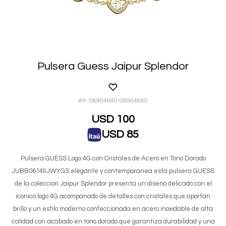
Pulsera Guess Jaipur Splendor
08904680-08904680
USD
100
USD
85
Pulsera GUESS Logo 4G con Cristales de Acero en Tono Dorado
JUBB06149JWYGS elegante y contemporanea esta pulsera GUESS
de la coleccion Jaipur Splendor presenta un diseno delicado con el
iconico logo 4G acompanado de detalles con cristales que aportan
brillo y un estilo moderno confeccionada en acero inoxidable de alta
calidad con acabado en tono dorado que garantiza durabilidad y una