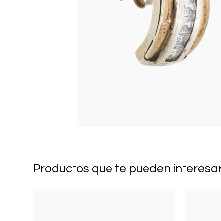
Productos que te pueden interesa