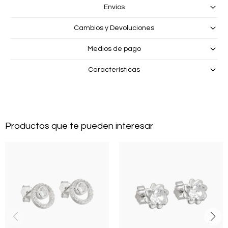
Envíos
Cambios y Devoluciones
Medios de pago
Características
Productos que te pueden interesar