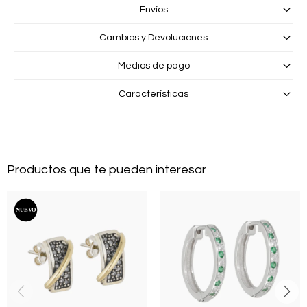
Envíos
Cambios y Devoluciones
Medios de pago
Características
Productos que te pueden interesar