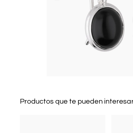
Productos que te pueden interesa