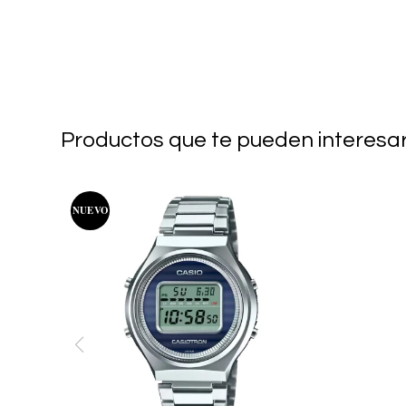
Productos que te pueden interesa