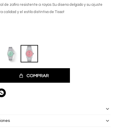
tal de zafiro resistente a rayas Su diseno delgado y su ajuste
a calidad y el estilo distintivo de Tissot
COMPRAR

iones