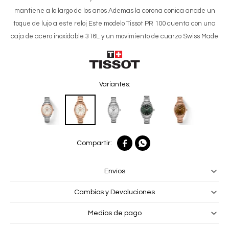
mantiene a lo largo de los anos Ademas la corona conica anade un
toque de lujo a este reloj Este modelo Tissot PR 100 cuenta con una
caja de acero inoxidable 316L y un movimiento de cuarzo Swiss Made
Variantes:


Envíos
Cambios y Devoluciones
Medios de pago