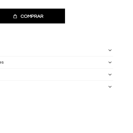
COMPRAR
es