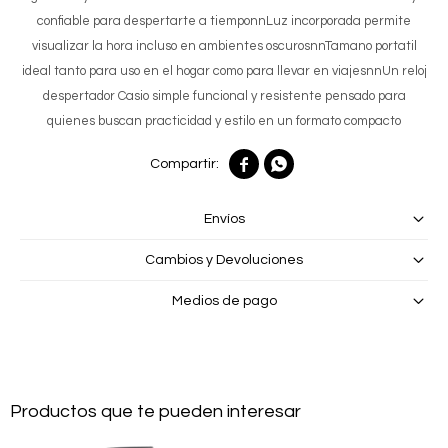
confiable para despertarte a tiemponnLuz incorporada permite
visualizar la hora incluso en ambientes oscurosnnTamano portatil
ideal tanto para uso en el hogar como para llevar en viajesnnUn reloj
despertador Casio simple funcional y resistente pensado para
quienes buscan practicidad y estilo en un formato compacto


Envíos
Cambios y Devoluciones
Medios de pago
Productos que te pueden interesar