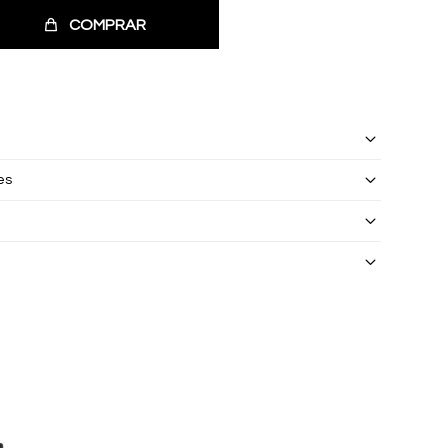
COMPRAR
es