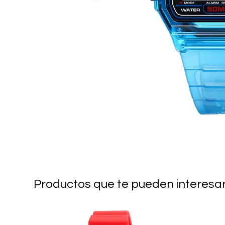
Productos que te pueden interesa