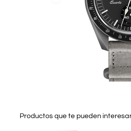
Productos que te pueden interesa