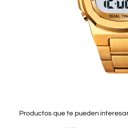
Productos que te pueden interesa