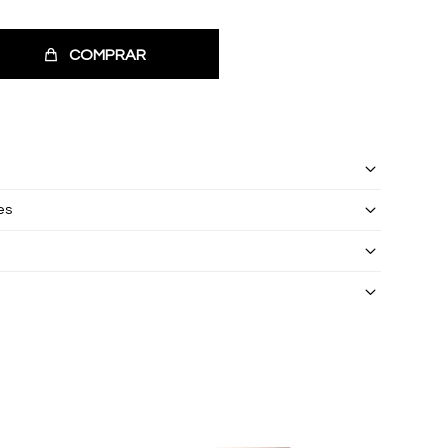
COMPRAR
es