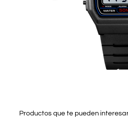
Productos que te pueden interesa