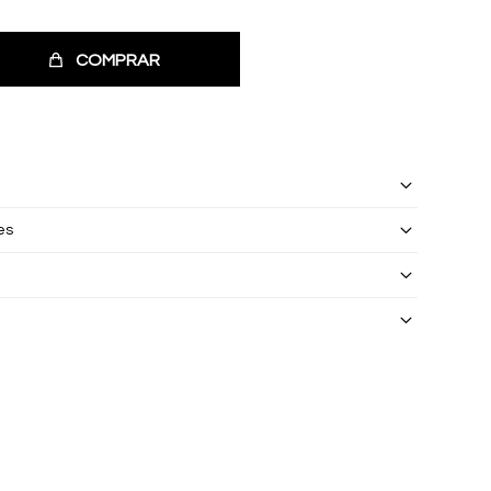
COMPRAR
es