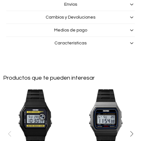
Envíos
Cambios y Devoluciones
Medios de pago
Características
Productos que te pueden interesar