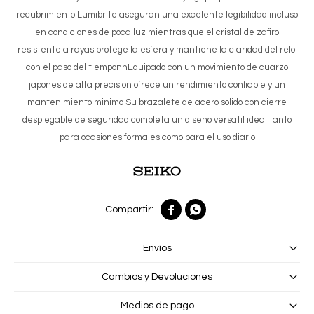
recubrimiento Lumibrite aseguran una excelente legibilidad incluso
en condiciones de poca luz mientras que el cristal de zafiro
resistente a rayas protege la esfera y mantiene la claridad del reloj
con el paso del tiemponnEquipado con un movimiento de cuarzo
japones de alta precision ofrece un rendimiento confiable y un
mantenimiento minimo Su brazalete de acero solido con cierre
desplegable de seguridad completa un diseno versatil ideal tanto
para ocasiones formales como para el uso diario


Envíos
Cambios y Devoluciones
Medios de pago