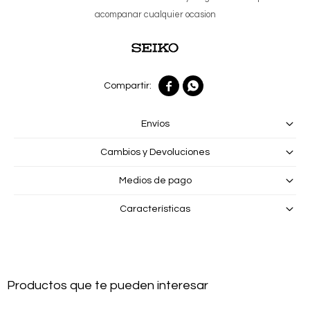
acompanar cualquier ocasion


Envíos
Cambios y Devoluciones
Medios de pago
Características
Productos que te pueden interesar