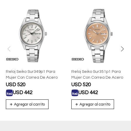
Reloj Seiko Sur349p1 Para
Reloj Seiko Sur351p1 Para
Mujer Con Correa De Acero
Mujer Con Correa De Acero
USD
520
USD
520
USD
442
USD
442