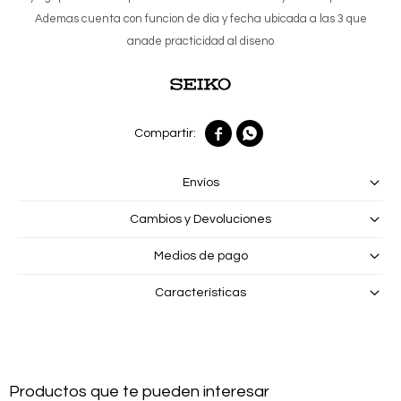
Ademas cuenta con funcion de dia y fecha ubicada a las 3 que
anade practicidad al diseno


Envíos
Cambios y Devoluciones
Medios de pago
Características
Productos que te pueden interesar