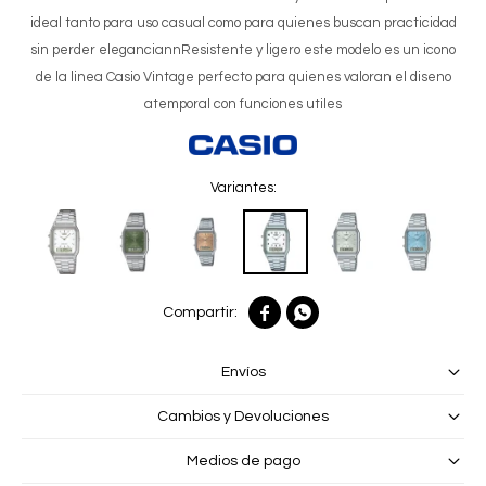
ideal tanto para uso casual como para quienes buscan practicidad
sin perder eleganciannResistente y ligero este modelo es un icono
de la linea Casio Vintage perfecto para quienes valoran el diseno
atemporal con funciones utiles
Variantes:


Envíos
Cambios y Devoluciones
Medios de pago