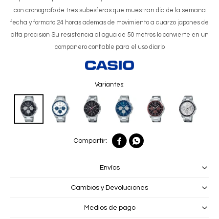
con cronografo de tres subesferas que muestran dia de la semana
fecha y formato 24 horas ademas de movimiento a cuarzo japones de
alta precision Su resistencia al agua de 50 metros lo convierte en un
companero confiable para el uso diario
Variantes:


Envíos
Cambios y Devoluciones
Medios de pago