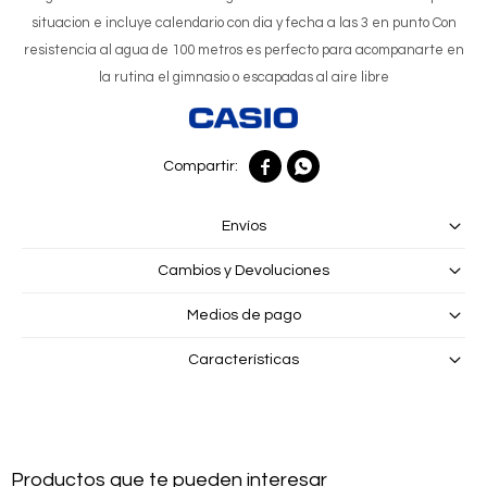
situacion e incluye calendario con dia y fecha a las 3 en punto Con
resistencia al agua de 100 metros es perfecto para acompanarte en
la rutina el gimnasio o escapadas al aire libre


Envíos
Cambios y Devoluciones
Medios de pago
Características
Productos que te pueden interesar