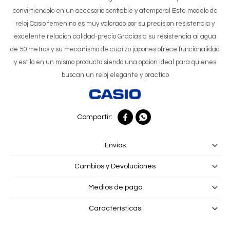
convirtiendolo en un accesorio confiable y atemporal Este modelo de
reloj Casio femenino es muy valorado por su precision resistencia y
excelente relacion calidad-precio Gracias a su resistencia al agua
de 50 metros y su mecanismo de cuarzo japones ofrece funcionalidad
y estilo en un mismo producto siendo una opcion ideal para quienes
buscan un reloj elegante y practico


Envíos
Cambios y Devoluciones
Medios de pago
Características