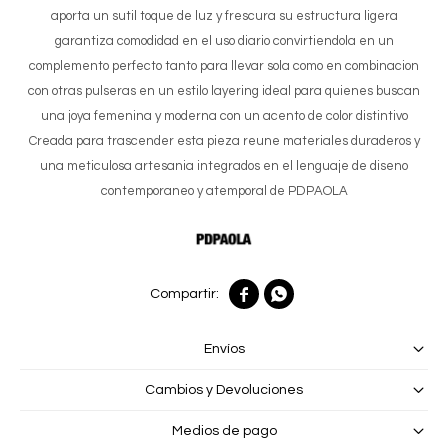
aporta un sutil toque de luz y frescura su estructura ligera
garantiza comodidad en el uso diario convirtiendola en un
complemento perfecto tanto para llevar sola como en combinacion
con otras pulseras en un estilo layering ideal para quienes buscan
una joya femenina y moderna con un acento de color distintivo
Creada para trascender esta pieza reune materiales duraderos y
una meticulosa artesania integrados en el lenguaje de diseno
contemporaneo y atemporal de PDPAOLA


Envíos
Cambios y Devoluciones
Medios de pago