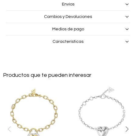
Envíos
Cambios y Devoluciones
Medios de pago
Características
Productos que te pueden interesar