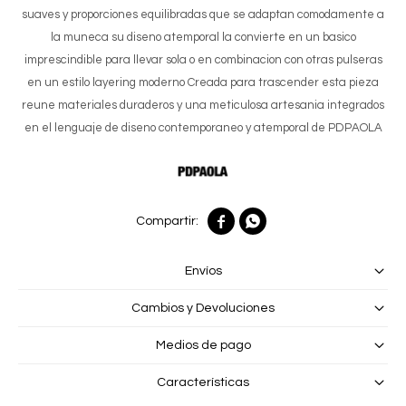
suaves y proporciones equilibradas que se adaptan comodamente a
la muneca su diseno atemporal la convierte en un basico
imprescindible para llevar sola o en combinacion con otras pulseras
en un estilo layering moderno Creada para trascender esta pieza
reune materiales duraderos y una meticulosa artesania integrados
en el lenguaje de diseno contemporaneo y atemporal de PDPAOLA


Envíos
Cambios y Devoluciones
Medios de pago
Características