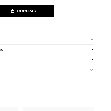
COMPRAR
es