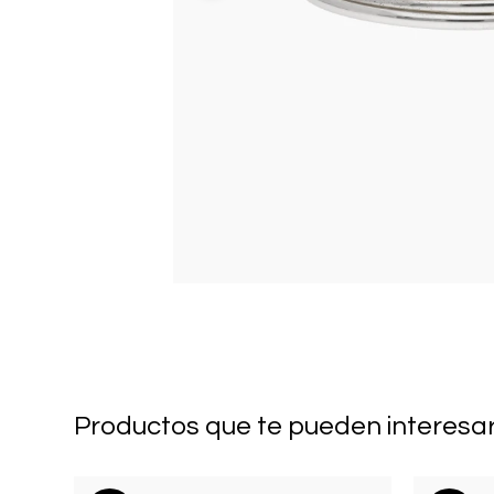
Productos que te pueden interesa