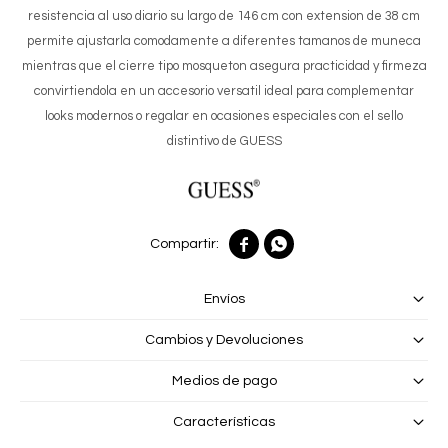
resistencia al uso diario su largo de 146 cm con extension de 38 cm
permite ajustarla comodamente a diferentes tamanos de muneca
mientras que el cierre tipo mosqueton asegura practicidad y firmeza
convirtiendola en un accesorio versatil ideal para complementar
looks modernos o regalar en ocasiones especiales con el sello
distintivo de GUESS


Envíos
Cambios y Devoluciones
Medios de pago
Características