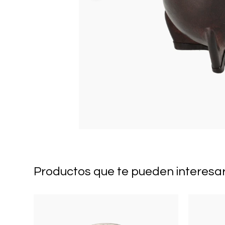
Productos que te pueden interesa