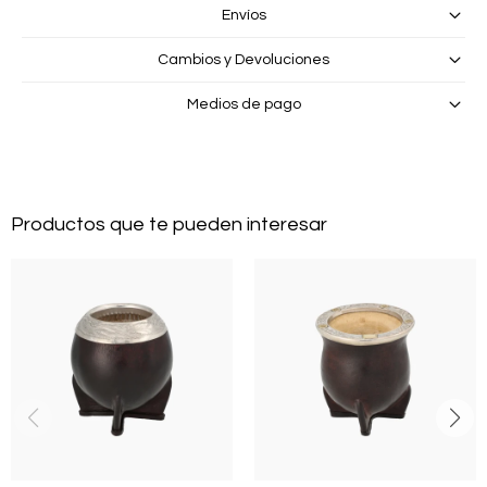
Envíos
Cambios y Devoluciones
Medios de pago
Productos que te pueden interesar