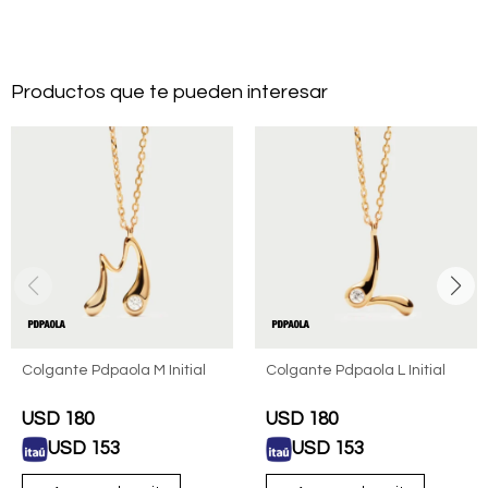
Productos que te pueden interesar
Colgante Pdpaola M Initial
Colgante Pdpaola L Initial
USD
180
USD
180
USD
153
USD
153