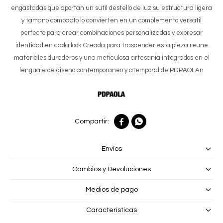
engastadas que aportan un sutil destello de luz su estructura ligera
y tamano compacto lo convierten en un complemento versatil
perfecto para crear combinaciones personalizadas y expresar
identidad en cada look Creada para trascender esta pieza reune
materiales duraderos y una meticulosa artesania integrados en el
lenguaje de diseno contemporaneo y atemporal de PDPAOLAn


Envíos
Cambios y Devoluciones
Medios de pago
Características