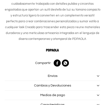
cuidadosamente trabajada con detalles pulidos y circonitas
engastadas que aportan un sutil destello de luz su tamano compacto
y estructura ligera lo convierten en un complemento versatil
perfecto para crear combinaciones personalizadas y sumar estilo a
cualquier look Creada para trascender esta pieza reune materiales
duraderos y una meticulosa artesania integrados en el lenguaje de
diseno contemporaneo y atemporal de PDPAOLA


Envíos
Cambios y Devoluciones
Medios de pago
Características