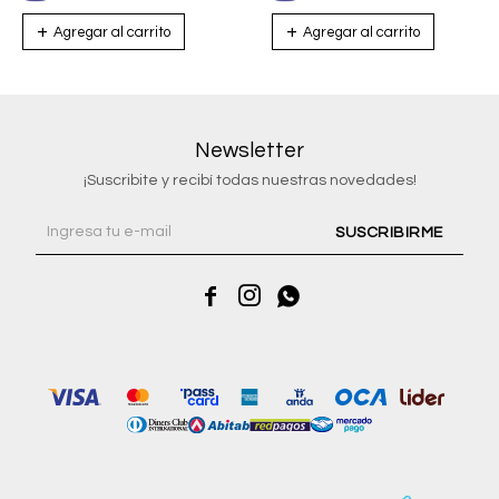
Newsletter
¡Suscribite y recibí todas nuestras novedades!
SUSCRIBIRME


