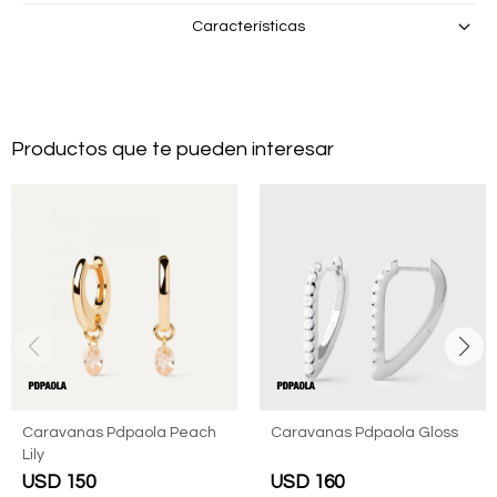
Características
Productos que te pueden interesar
Caravanas Pdpaola Peach
Caravanas Pdpaola Gloss
Lily
USD
150
USD
160