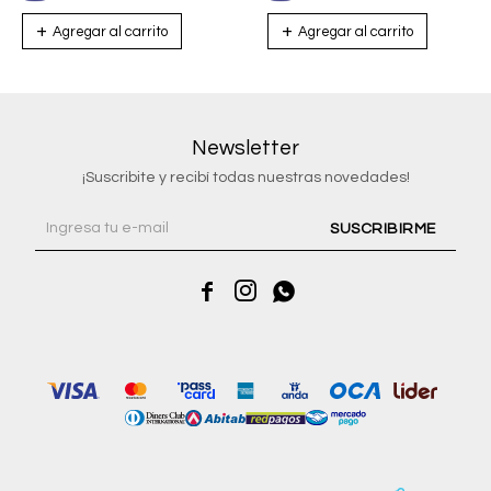
Newsletter
¡Suscribite y recibí todas nuestras novedades!
SUSCRIBIRME


