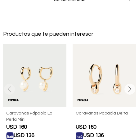
Productos que te pueden interesar
Caravanas Pdpaola La
Caravanas Pdpaola Delta
Perla Mini
USD
160
USD
160
USD
136
USD
136