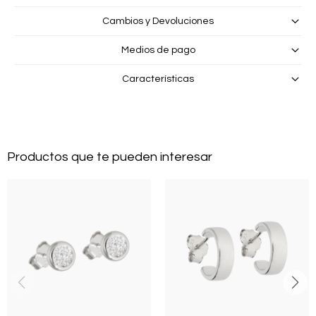
Cambios y Devoluciones
Medios de pago
Características
Productos que te pueden interesar