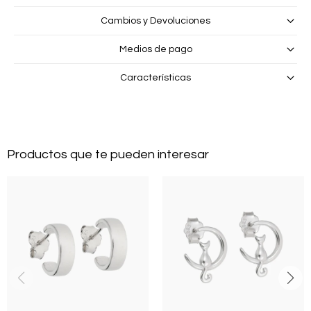
Cambios y Devoluciones
Medios de pago
Características
Productos que te pueden interesar