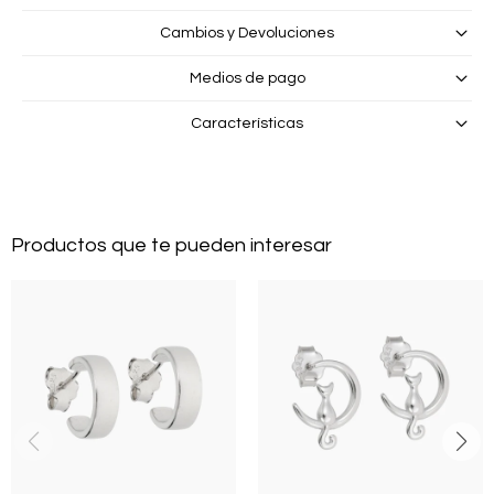
Cambios y Devoluciones
Medios de pago
Características
Productos que te pueden interesar