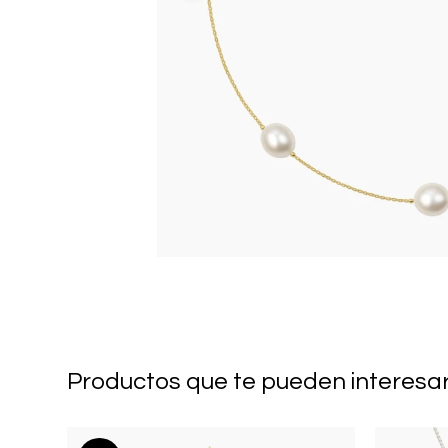
Productos que te pueden interesa