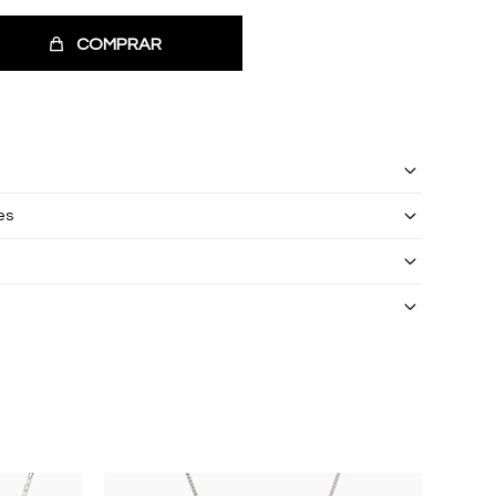
COMPRAR
es