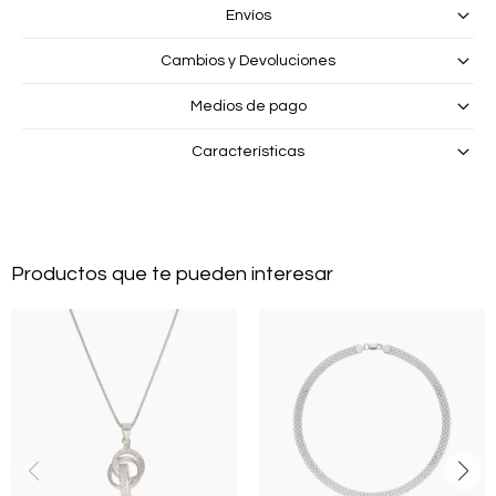
Envíos
Cambios y Devoluciones
Medios de pago
Características
Productos que te pueden interesar